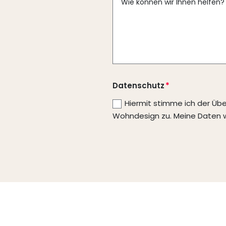
Datenschutz
Hiermit stimme ich der Üb
Wohndesign zu. Meine Daten w