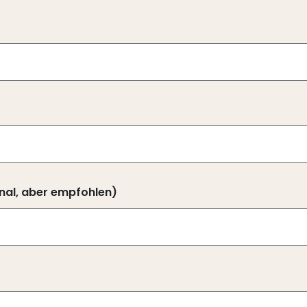
nal, aber empfohlen)