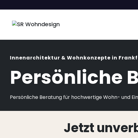
Innenarchitektur & Wohnkonzepte in Frankf
Persönliche 
Persönliche Beratung für hochwertige Wohn- und Einr
Jetzt unver