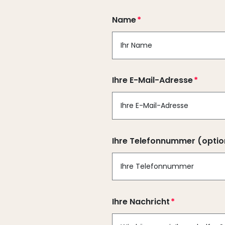
Name
Ihre E-Mail-Adresse
Ihre Telefonnummer (optio
Ihre Nachricht