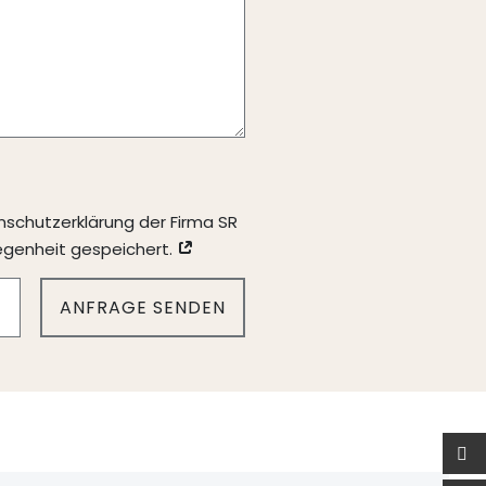
schutzerklärung der Firma SR
egenheit gespeichert.
ANFRAGE SENDEN
