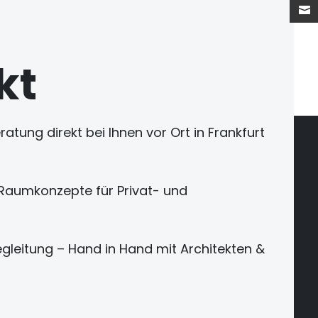

kt
atung direkt bei Ihnen vor Ort in Frankfurt
aumkonzepte für Privat- und
gleitung – Hand in Hand mit Architekten &